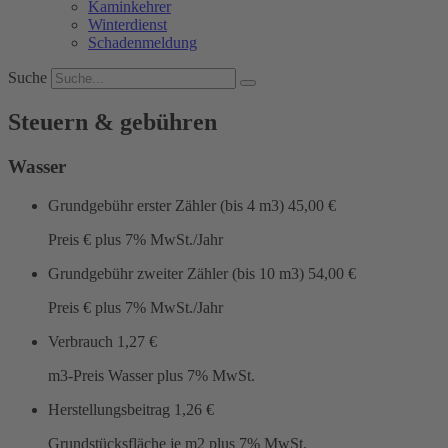
Kaminkehrer
Winterdienst
Schadenmeldung
Suche
Steuern & gebühren
Wasser
Grundgebühr erster Zähler (bis 4 m3)
45,00 €
Preis € plus 7% MwSt./Jahr
Grundgebühr zweiter Zähler (bis 10 m3)
54,00 €
Preis € plus 7% MwSt./Jahr
Verbrauch
1,27 €
m3-Preis Wasser plus 7% MwSt.
Herstellungsbeitrag
1,26 €
Grundstücksfläche je m2 plus 7% MwSt.