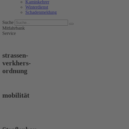
Kaminkehrer
Winterdienst
Schadenmeldung
Suche
Mitfahrbank
Service
strassen-
verkhers-
ordnung
mobilität