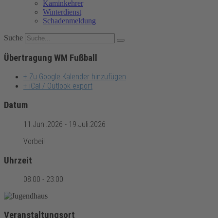
Kaminkehrer
Winterdienst
Schadenmeldung
Suche
Übertragung WM Fußball
+ Zu Google Kalender hinzufügen
+ iCal / Outlook export
Datum
11.Juni.2026
- 19.Juli.2026
Vorbei!
Uhrzeit
08:00 - 23:00
Veranstaltungsort