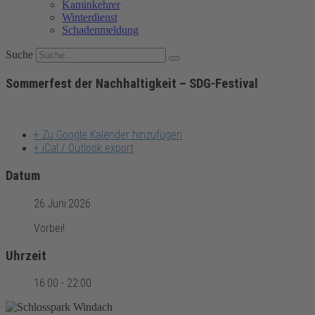
Kaminkehrer
Winterdienst
Schadenmeldung
Suche
Sommerfest der Nachhaltigkeit – SDG-Festival
+ Zu Google Kalender hinzufügen
+ iCal / Outlook export
Datum
26.Juni.2026
Vorbei!
Uhrzeit
16:00 - 22:00