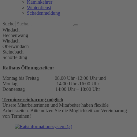
Kaminkehrer
Winterdienst
Schadenmeldung
Suche
Windach
Hechenwang
Windach
Oberwindach
Steinebach
Schöffelding
Rathaus Öffnungszeiten:
Montag bis Freitag 08.00 Uhr -12:00 Uhr und
Montag 14:00 Uhr -16:00 Uhr
Donnerstag 14:00 Uhr – 18:00 Uhr
Terminvereinbarung möglich
Unsere Mitarbeiterinnen und Mitarbeiter haben flexible
Arbeitszeiten. Bitte nutzen Sie die Möglichkeit zur Vereinbarung
von Terminen!