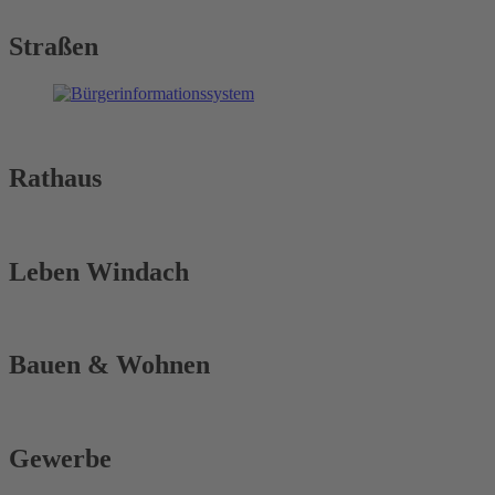
Straßen
Rathaus
Leben Windach
Bauen & Wohnen
Gewerbe