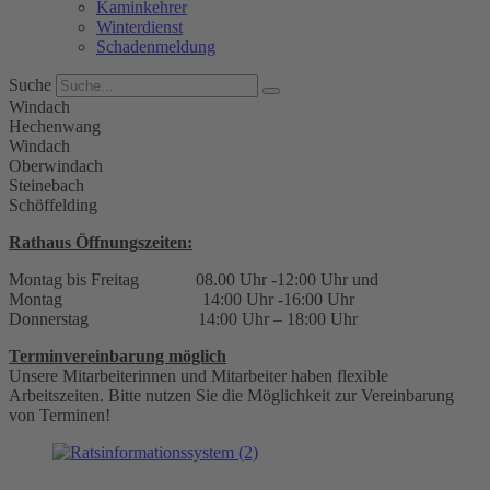
Kaminkehrer
Winterdienst
Schadenmeldung
Suche
Windach
Hechenwang
Windach
Oberwindach
Steinebach
Schöffelding
Rathaus Öffnungszeiten:
Montag bis Freitag 08.00 Uhr -12:00 Uhr und
Montag 14:00 Uhr -16:00 Uhr
Donnerstag 14:00 Uhr – 18:00 Uhr
Terminvereinbarung möglich
Unsere Mitarbeiterinnen und Mitarbeiter haben flexible
Arbeitszeiten. Bitte nutzen Sie die Möglichkeit zur Vereinbarung
von Terminen!