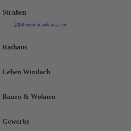
Straßen
Rathaus
Leben Windach
Bauen & Wohnen
Gewerbe